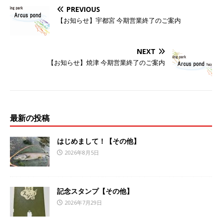
PREVIOUS
【お知らせ】宇都宮 今期営業終了のご案内
NEXT
【お知らせ】焼津 今期営業終了のご案内
最新の投稿
はじめまして！【その他】
2026年8月5日
記念スタンプ【その他】
2026年7月29日