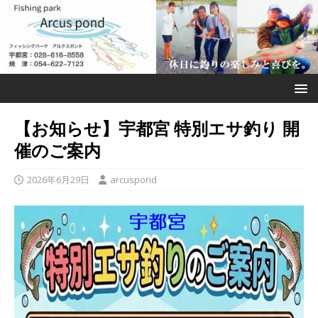
【お知らせ】宇都宮 特別エサ釣り 開
催のご案内
2026年6月29日
arcuspond