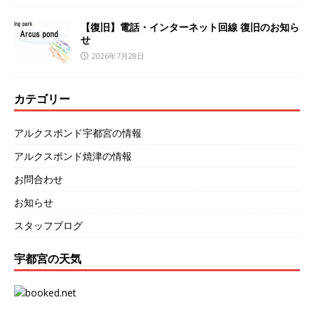
【復旧】電話・インターネット回線 復旧のお知ら
せ
2026年7月28日
カテゴリー
アルクスポンド宇都宮の情報
アルクスポンド焼津の情報
お問合わせ
お知らせ
スタッフブログ
宇都宮の天気