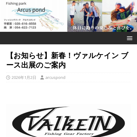
【お知らせ】新春！ヴァルケイン ブ
ース出展のご案内
2026年1月2日
arcuspond