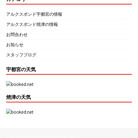
アルクスポンド宇都宮の情報
アルクスポンド焼津の情報
お問合わせ
お知らせ
スタッフブログ
宇都宮の天気
焼津の天気
〒321-0902 栃木県宇都宮市柳田町253