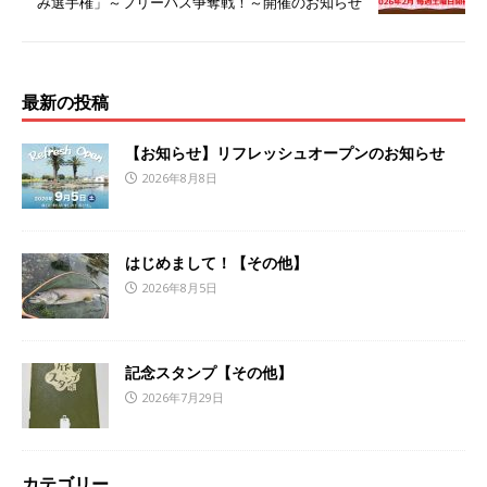
み選手権」～フリーパス争奪戦！～開催のお知らせ
最新の投稿
【お知らせ】リフレッシュオープンのお知らせ
2026年8月8日
はじめまして！【その他】
2026年8月5日
記念スタンプ【その他】
2026年7月29日
カテゴリー