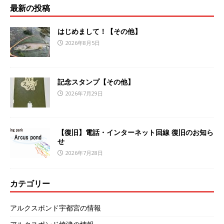
最新の投稿
はじめまして！【その他】
2026年8月5日
記念スタンプ【その他】
2026年7月29日
【復旧】電話・インターネット回線 復旧のお知ら
せ
2026年7月28日
カテゴリー
アルクスポンド宇都宮の情報