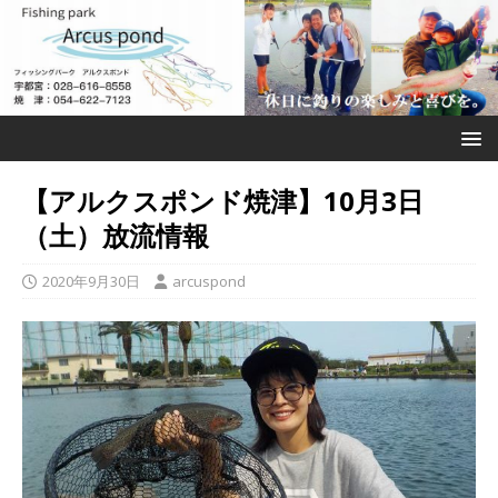
【アルクスポンド焼津】10月3日
（土）放流情報
2020年9月30日
arcuspond