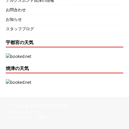
アルクスポンド焼津の情報
お問合わせ
お知らせ
スタッフブログ
宇都宮の天気
焼津の天気
〒321-0902 栃木県宇都宮市柳田町253
フィッシングパーク
アルクスポンド 宇都宮
028-616-8558