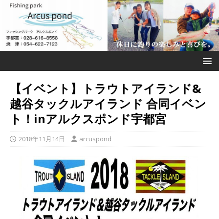
【イベント】トラウトアイランド&
越谷タックルアイランド 合同イベン
ト！inアルクスポンド宇都宮
2018年11月14日
arcuspond