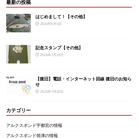
最新の投稿
はじめまして！【その他】
2026年8月5日
記念スタンプ【その他】
2026年7月29日
【復旧】電話・インターネット回線 復旧のお知ら
せ
2026年7月28日
カテゴリー
アルクスポンド宇都宮の情報
アルクスポンド焼津の情報