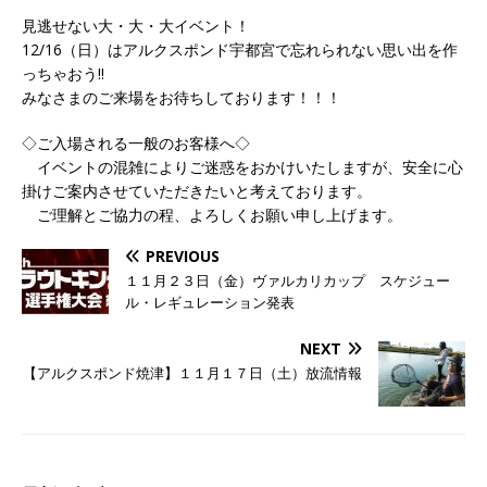
見逃せない大・大・大イベント！
12/16（日）はアルクスポンド宇都宮で忘れられない思い出を作
っちゃおう!!
みなさまのご来場をお待ちしております！！！
◇ご入場される一般のお客様へ◇
イベントの混雑によりご迷惑をおかけいたしますが、安全に心
掛けご案内させていただきたいと考えております。
ご理解とご協力の程、よろしくお願い申し上げます。
PREVIOUS
１１月２３日（金）ヴァルカリカップ スケジュー
ル・レギュレーション発表
NEXT
【アルクスポンド焼津】１１月１７日（土）放流情報