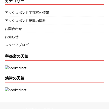
カテゴリー
アルクスポンド宇都宮の情報
アルクスポンド焼津の情報
お問合わせ
お知らせ
スタッフブログ
宇都宮の天気
焼津の天気