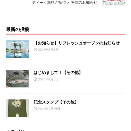
ティー＜無料ご招待＞ 開催のお知らせ
最新の投稿
【お知らせ】リフレッシュオープンのお知らせ
2026年8月8日
はじめまして！【その他】
2026年8月5日
記念スタンプ【その他】
2026年7月29日