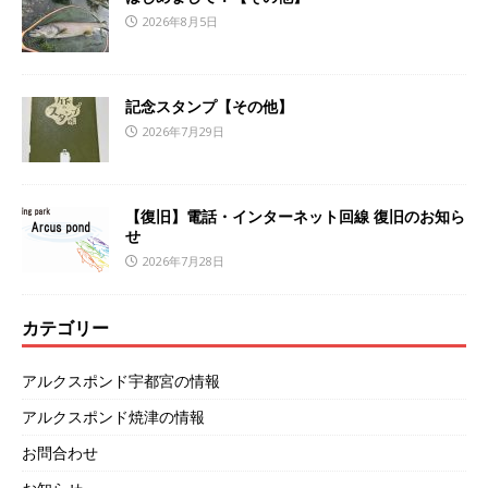
2026年8月5日
記念スタンプ【その他】
2026年7月29日
【復旧】電話・インターネット回線 復旧のお知ら
せ
2026年7月28日
カテゴリー
アルクスポンド宇都宮の情報
アルクスポンド焼津の情報
お問合わせ