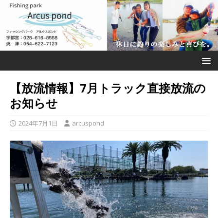
【放流情報】7月トラック直接放流の
お知らせ
2024年7月1日
arcuspond