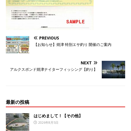
PREVIOUS
【お知らせ】焼津 特別エサ釣り 開催のご案内
NEXT
アルクスポンド焼津ナイターフィッシング【釣り】
最新の投稿
はじめまして！【その他】
2026年8月5日