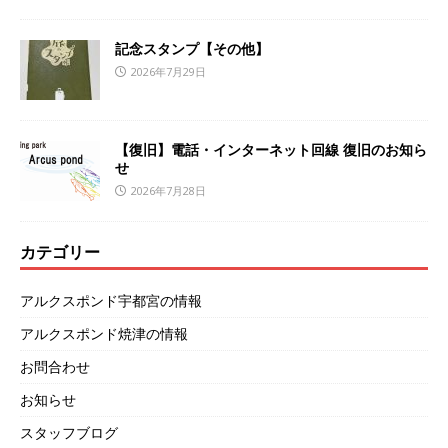
記念スタンプ【その他】
2026年7月29日
【復旧】電話・インターネット回線 復旧のお知ら
せ
2026年7月28日
カテゴリー
アルクスポンド宇都宮の情報
アルクスポンド焼津の情報
お問合わせ
お知らせ
スタッフブログ