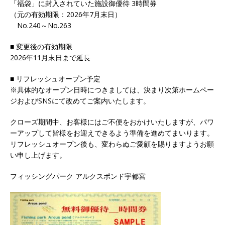
「福袋」に封入されていた施設御優待 3時間券
（元の有効期限：2026年7月末日）
No.240～No.263
■ 変更後の有効期限
2026年11月末日まで延長
■ リフレッシュオープン予定
※具体的なオープン日時につきましては、決まり次第ホームペー
ジおよびSNSにて改めてご案内いたします。
クローズ期間中、お客様にはご不便をおかけいたしますが、パワ
ーアップして皆様をお迎えできるよう準備を進めてまいります。
リフレッシュオープン後も、変わらぬご愛顧を賜りますようお願
い申し上げます。
フィッシングパーク アルクスポンド宇都宮