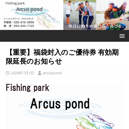
【重要】福袋封入のご優待券 有効期
限延長のお知らせ
2026年7月1日
arcuspond