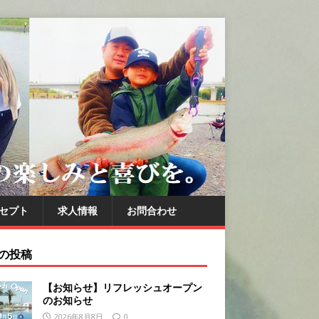
セプト
求人情報
お問合わせ
の投稿
【お知らせ】リフレッシュオープン
のお知らせ
2026年8月8日
0