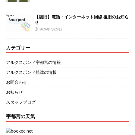
【復旧】電話・インターネット回線 復旧のお知ら
せ
2026年7月28日
カテゴリー
アルクスポンド宇都宮の情報
アルクスポンド焼津の情報
お問合わせ
お知らせ
スタッフブログ
宇都宮の天気