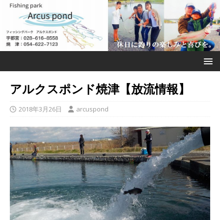
アルクスポンド焼津【放流情報】
2018年3月26日
arcuspond