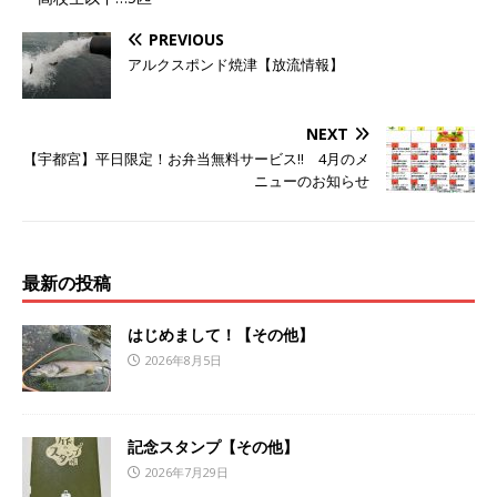
PREVIOUS
アルクスポンド焼津【放流情報】
NEXT
【宇都宮】平日限定！お弁当無料サービス!! 4月のメ
ニューのお知らせ
最新の投稿
はじめまして！【その他】
2026年8月5日
記念スタンプ【その他】
2026年7月29日