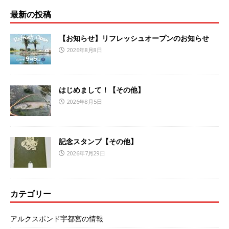
最新の投稿
【お知らせ】リフレッシュオープンのお知らせ
2026年8月8日
はじめまして！【その他】
2026年8月5日
記念スタンプ【その他】
2026年7月29日
カテゴリー
アルクスポンド宇都宮の情報