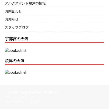
アルクスポンド焼津の情報
お問合わせ
お知らせ
スタッフブログ
宇都宮の天気
焼津の天気
〒321-0902 栃木県宇都宮市柳田町253
フィッシングパーク
アルクスポンド 宇都宮
028-616-8558