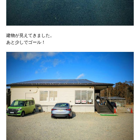
建物が見えてきました。
あと少しでゴール！