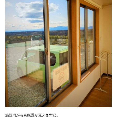
施設内からも絶景が見えますね。