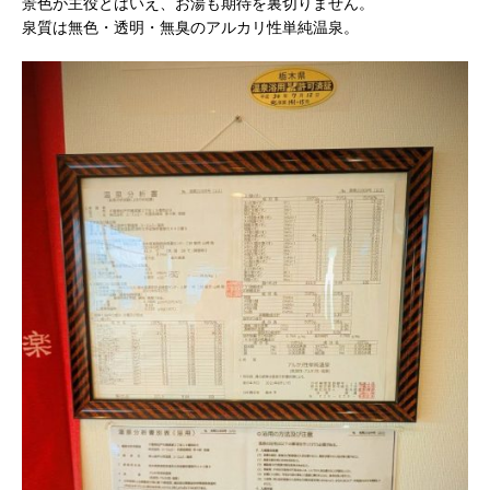
景色が主役とはいえ、お湯も期待を裏切りません。
泉質は無色・透明・無臭のアルカリ性単純温泉。