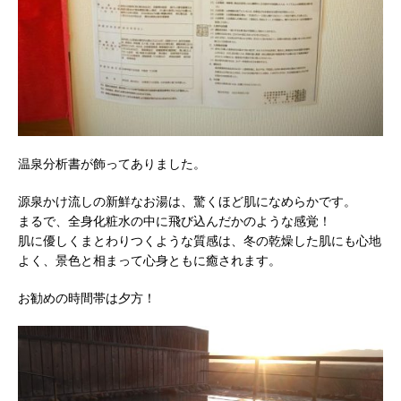
温泉分析書が飾ってありました。
源泉かけ流しの新鮮なお湯は、驚くほど肌になめらかです。
まるで、全身化粧水の中に飛び込んだかのような感覚！
肌に優しくまとわりつくような質感は、冬の乾燥した肌にも心地
よく、景色と相まって心身ともに癒されます。
お勧めの時間帯は夕方！