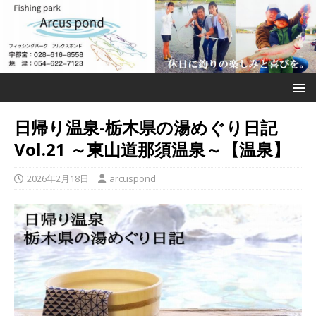
日帰り温泉-栃木県の湯めぐり日記
Vol.21 ～東山道那須温泉～【温泉】
2026年2月18日
arcuspond