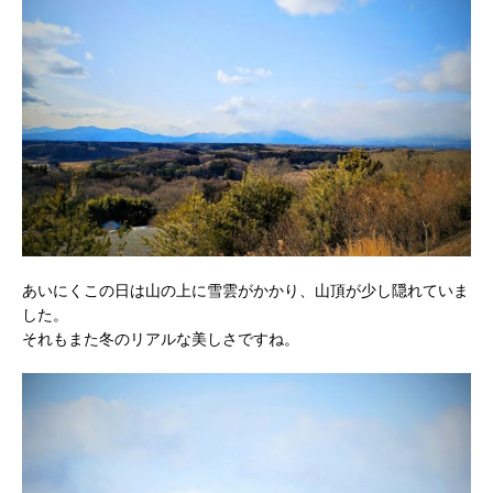
あいにくこの日は山の上に雪雲がかかり、山頂が少し隠れていま
した。
それもまた冬のリアルな美しさですね。