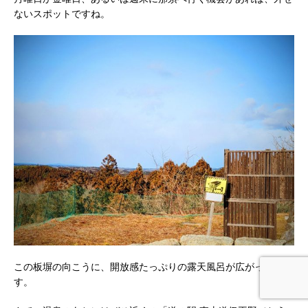
ないスポットですね。
この板塀の向こうに、開放感たっぷりの露天風呂が広がっていま
す。