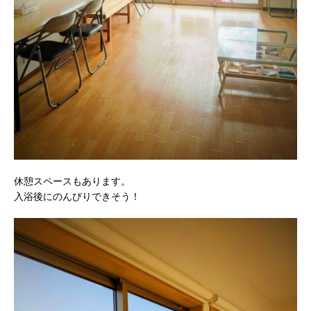
休憩スペースもあります。
入浴後にのんびりできそう！