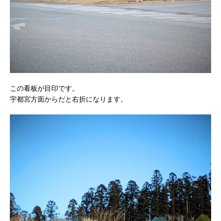
この看板が目印です。
宇都宮方面からだと右折になります。