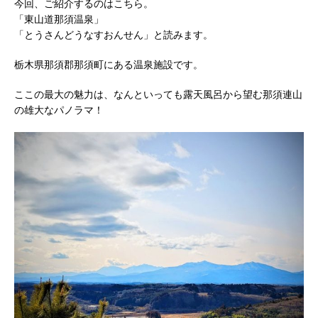
今回、ご紹介するのはこちら。
「東山道那須温泉」
「とうさんどうなすおんせん」と読みます。
栃木県那須郡那須町にある温泉施設です。
ここの最大の魅力は、なんといっても露天風呂から望む那須連山
の雄大なパノラマ！