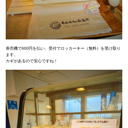
券売機で600円を払い、受付でロッカーキー（無料）を受け取り
ます。
カギがあるので安心ですね！