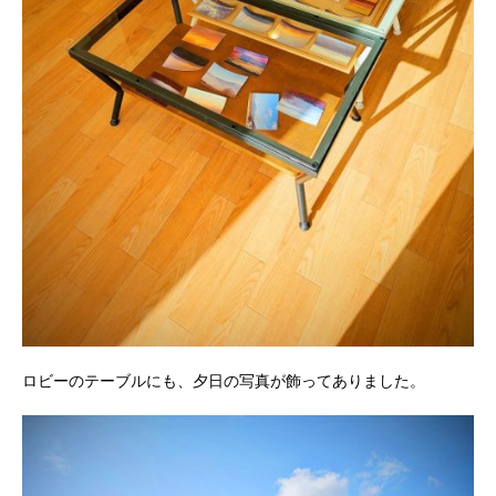
ロビーのテーブルにも、夕日の写真が飾ってありました。