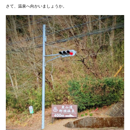
さて、温泉へ向かいましょうか。