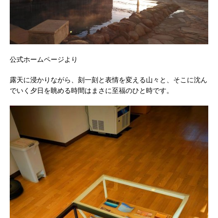
公式ホームページより
露天に浸かりながら、刻一刻と表情を変える山々と、そこに沈ん
でいく夕日を眺める時間はまさに至福のひと時です。