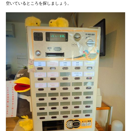
空いているところを探しましょう。