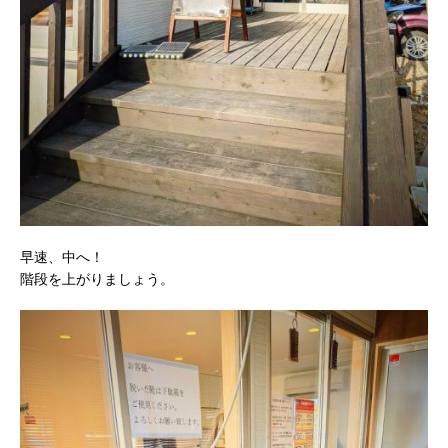
早速、中へ！
階段を上がりましょう。