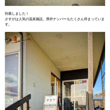
到着しました！
さすがは人気の温泉施設、県外ナンバーもたくさん停まっていま
す。