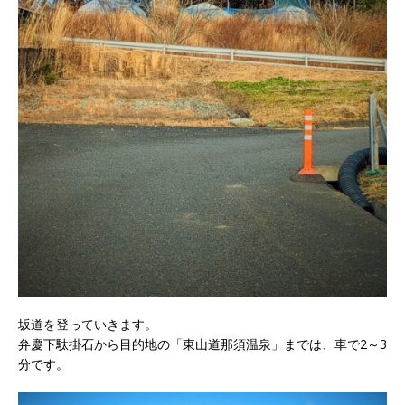
坂道を登っていきます。
弁慶下駄掛石から目的地の「東山道那須温泉」までは、車で2～3
分です。