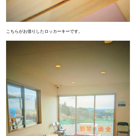
こちらがお借りしたロッカーキーです。