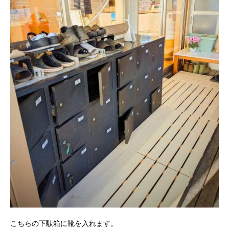
こちらの下駄箱に靴を入れます。