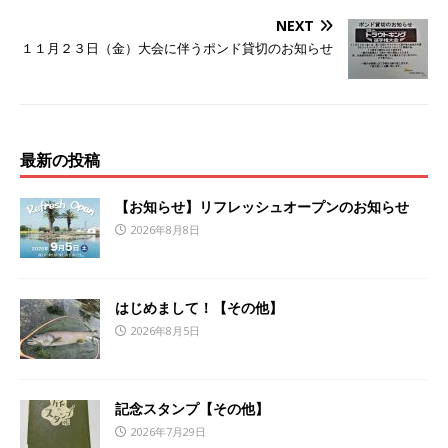
NEXT
１１月２３日（金）大会に伴うポンド貸切のお知らせ
最新の投稿
【お知らせ】リフレッシュオープンのお知らせ
2026年8月8日
はじめまして！【その他】
2026年8月5日
記念スタンプ【その他】
2026年7月29日