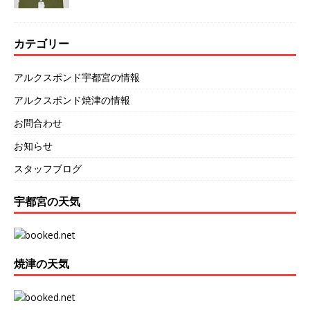
カテゴリー
アルクスポンド宇都宮の情報
アルクスポンド焼津の情報
お問合わせ
お知らせ
スタッフブログ
宇都宮の天気
焼津の天気