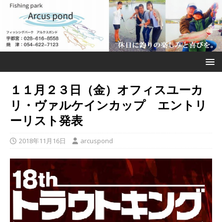
１１月２３日（金）オフィスユーカ
リ・ヴァルケインカップ エントリ
ーリスト発表
2018年11月16日
arcuspond