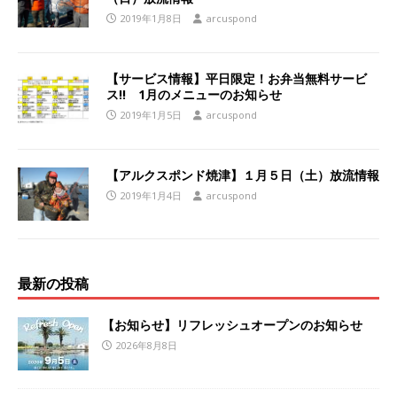
2019年1月8日
arcuspond
【サービス情報】平日限定！お弁当無料サービ
ス!! 1月のメニューのお知らせ
2019年1月5日
arcuspond
【アルクスポンド焼津】１月５日（土）放流情報
2019年1月4日
arcuspond
最新の投稿
【お知らせ】リフレッシュオープンのお知らせ
2026年8月8日