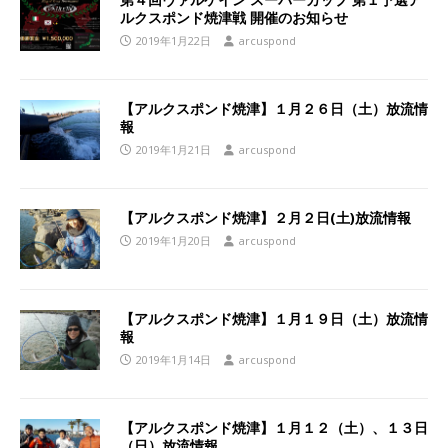
ルクスポンド焼津戦 開催のお知らせ
2019年1月22日
arcuspond
【アルクスポンド焼津】１月２６日（土）放流情
報
2019年1月21日
arcuspond
【アルクスポンド焼津】２月２日(土)放流情報
2019年1月20日
arcuspond
【アルクスポンド焼津】１月１９日（土）放流情
報
2019年1月14日
arcuspond
【アルクスポンド焼津】１月１２（土）、１３日
（日）放流情報