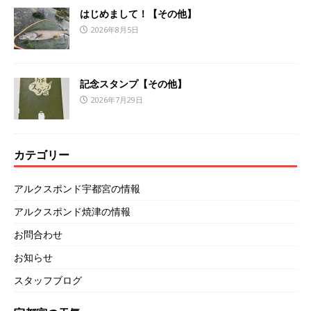
はじめまして！【その他】
2026年8月5日
記念スタンプ【その他】
2026年7月29日
カテゴリー
アルクスポンド宇都宮の情報
アルクスポンド焼津の情報
お問合わせ
お知らせ
スタッフブログ