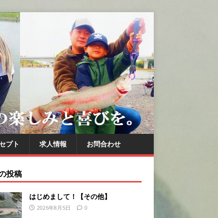
セプト
求人情報
お問合わせ
の投稿
はじめまして！【その他】
2026年8月5日
0